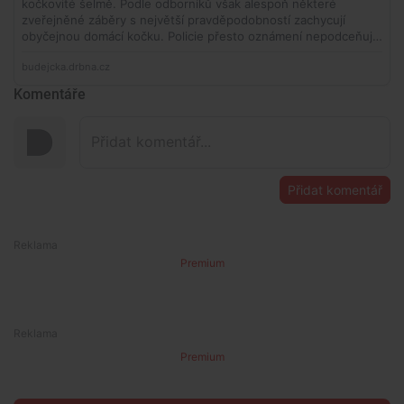
Komentáře
Přidat komentář
Premium
Premium