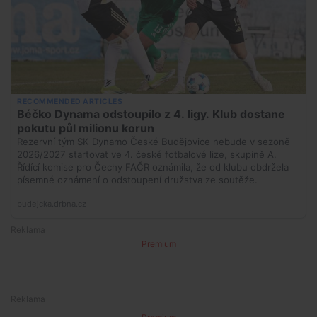
Premium