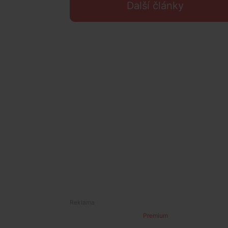
Další články
Premium