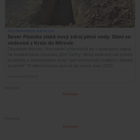
Premium
Premium