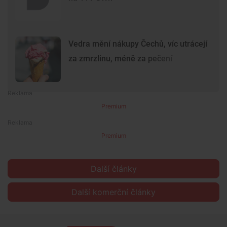
Vedra mění nákupy Čechů, víc utrácejí
za zmrzlinu, méně za pečení
Premium
Premium
Další články
Další komerční články