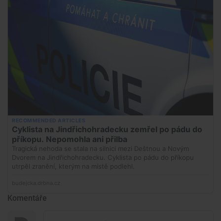
Komentáře