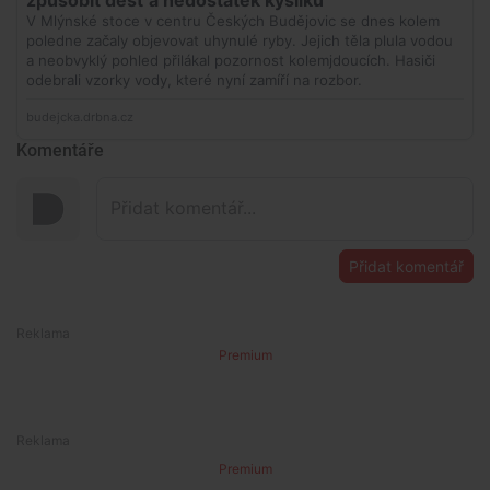
Komentáře
Přidat komentář
Premium
Premium