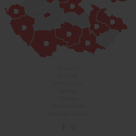
Soukromí
O Drbně
Etický kodex
Kontakt
Inzerce
Práce v Drbně
Nastavení cookies