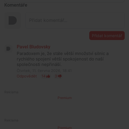
Komentáře
Přidat komentář
Pavel Bludovsky
Paradoxem je, že stále větší množství silnic a
rychlého spojení větší spokojenost do naší
společnosti nepřináší.
Čtvrtek, 11. června 2026, 18:41
Odpovědět
14
3
Premium
Premium