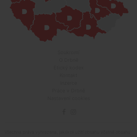
Soukromí
O Drbně
Etický kodex
Kontakt
Inzerce
Práce v Drbně
Nastavení cookies
Všechna práva vyhrazena, jakékoli užití obsahu včetné obsahu