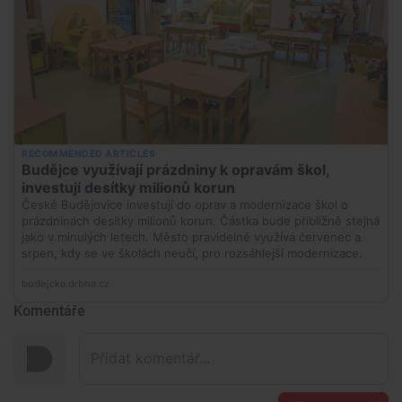
Komentáře