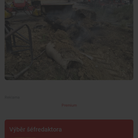
Premium
Výběr šéfredaktora