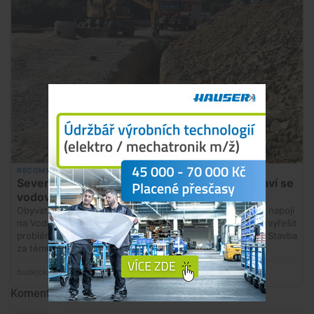
Komentáře