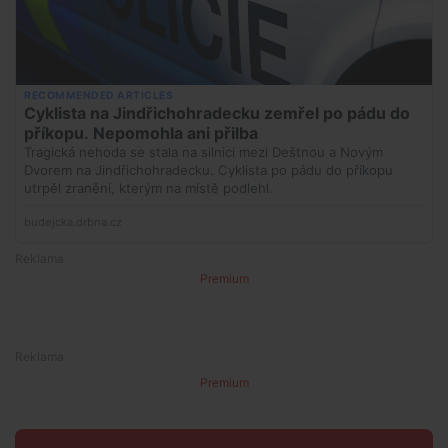
Premium
Premium