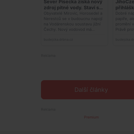
Další články
Premium