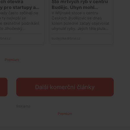
Premium
Další komerční články
Premium