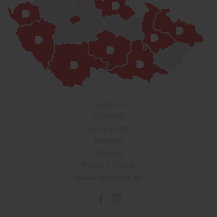
Soukromí
O Drbně
Etický kodex
Kontakt
Inzerce
Práce v Drbně
Nastavení cookies