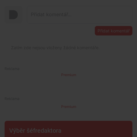
Přidat komentář
Zatím zde nejsou vloženy žádné komentáře.
Premium
Premium
Výběr šéfredaktora