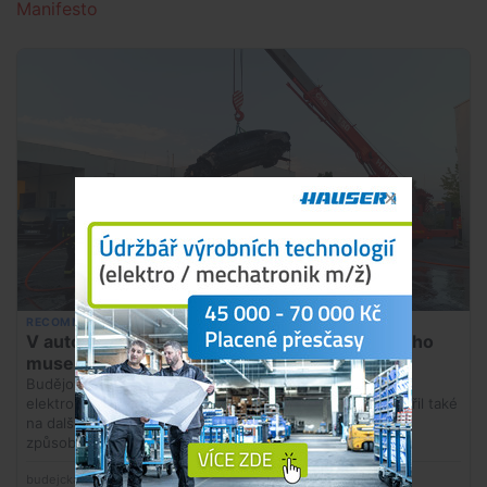
Manifesto