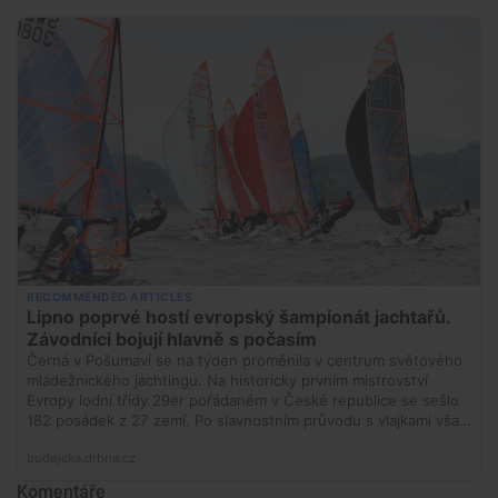
Komentáře