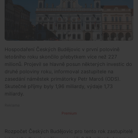
Hospodaření Českých Budějovic v první polovině
letošního roku skončilo přebytkem více než 227
milionů. Projevil se hlavně posun některých investic do
druhé poloviny roku, informoval zastupitele na
zasedání náměstek primátorky Petr Maroš (ODS).
Skutečné příjmy byly 1,96 miliardy, výdaje 1,73
miliardy.
Premium
Rozpočet Českých Budějovic pro tento rok zastupitelé