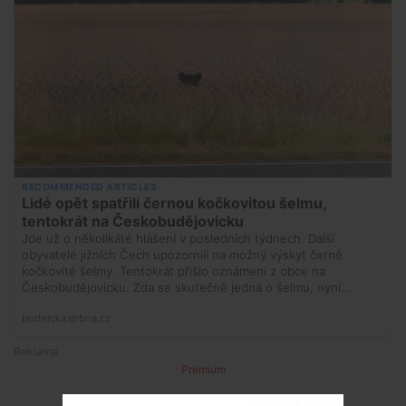
Premium