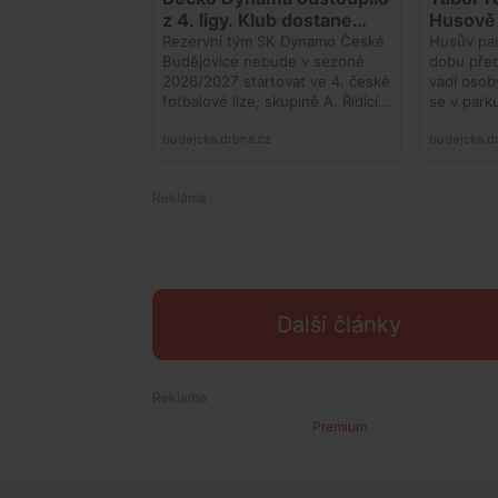
Další články
Premium