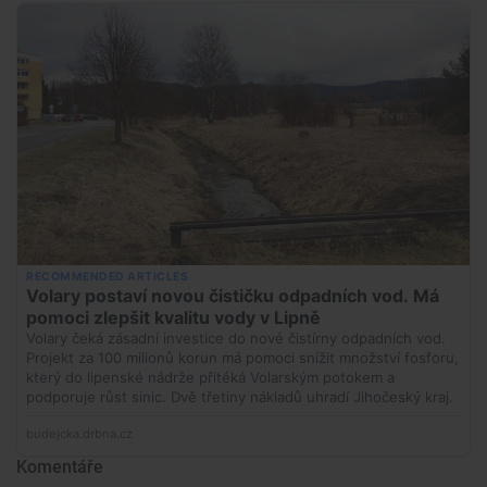
Komentáře