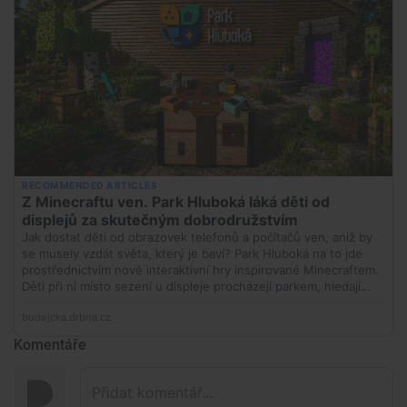
Komentáře