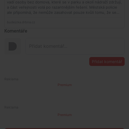
Komentáře
Přidat komentář
Premium
Premium