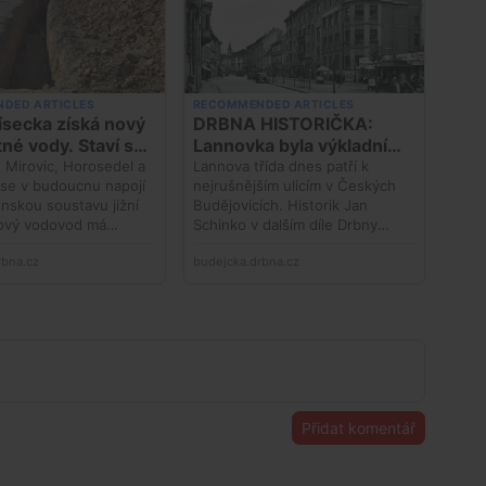
Přidat komentář