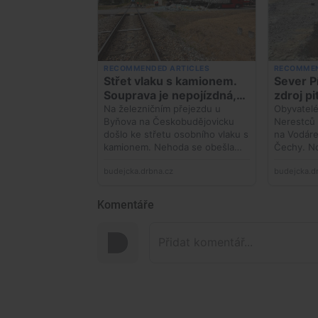
Komentáře