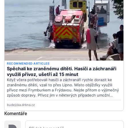
Komentáře