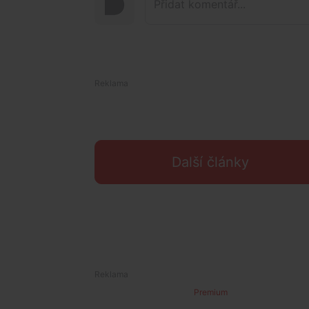
Další články
Premium